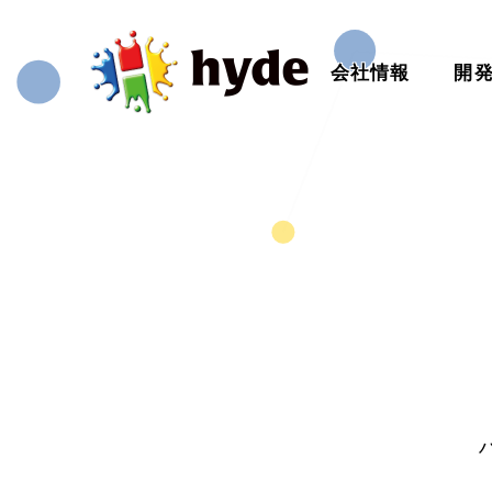
会社情報
開