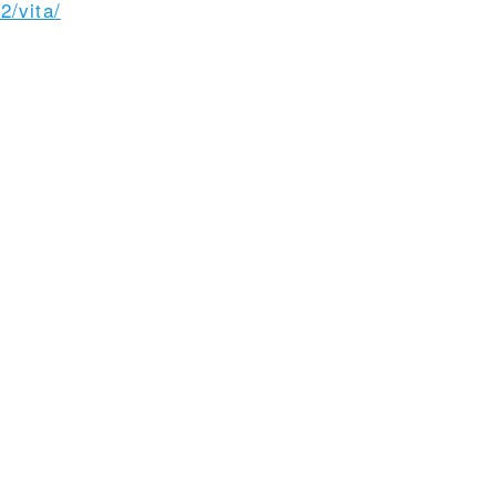
2/vita/