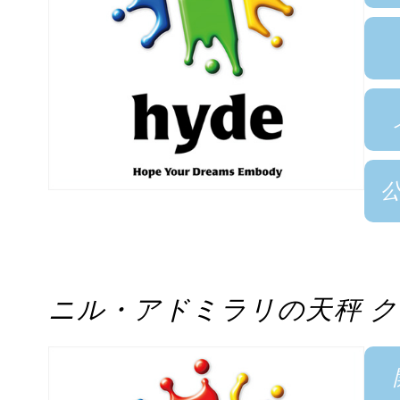
ニル・アドミラリの天秤 