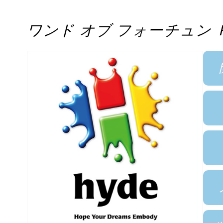
ワンド オブ フォーチュン