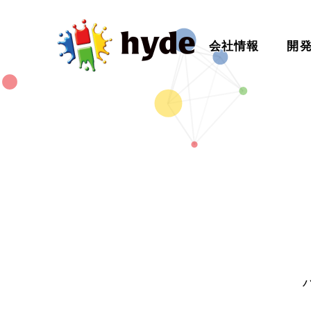
会社情報
開