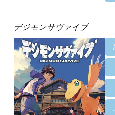
デジモンサヴァイブ