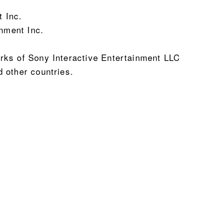
 Inc.
nment Inc.
rks of Sony Interactive Entertainment LLC
 other countries.