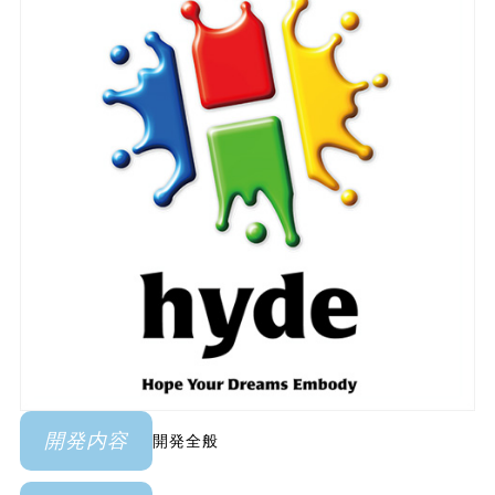
開発全般
開発内容