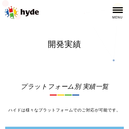
MENU
開発実績
プラットフォーム別 実績一覧
ハイドは様々なプラットフォームでのご対応が可能です。