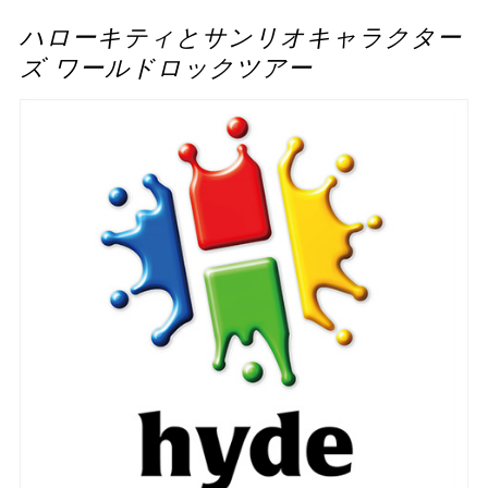
ハローキティとサンリオキャラクター
ズ ワールドロックツアー