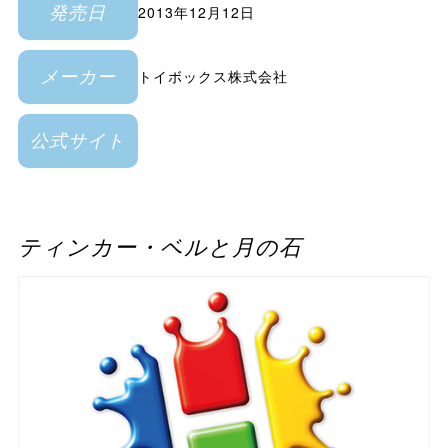
2013年12月12日
発売日
トイボックス株式会社
メーカー
公式サイト
ティンカー・ベルと月の石