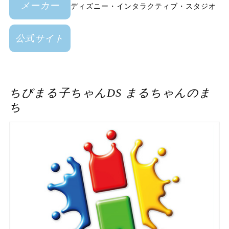
ディズニー・インタラクティブ・スタジオ
メーカー
公式サイト
ちびまる子ちゃんDS まるちゃんのま
ち