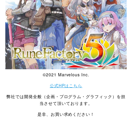
©2021 Marvelous Inc.
公式HPはこちら
弊社では開発全般（企画・プログラム・グラフィック）を担
当させて頂いております。
是非、お買い求めください！