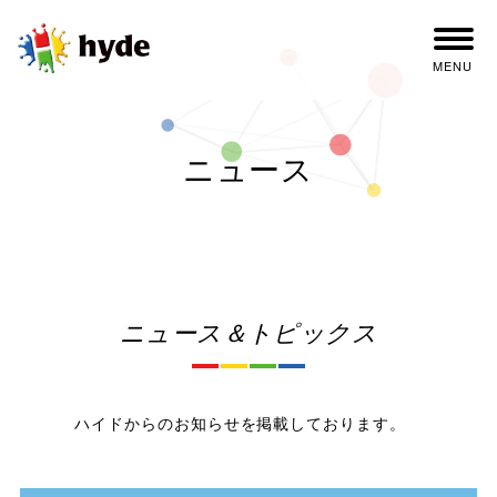
MENU
ニュース
ニュース＆トピックス
ハイドからのお知らせを掲載しております。