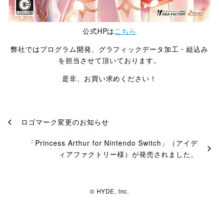
公式HPは
こちら
弊社ではプログラム開発、グラフィックデータ加工・組込み
を担当させて頂いております。
是非、お買い求めください！
ロゴマーク変更のお知らせ
「Princess Arthur for Nintendo Switch」（アイデ
ィアファクトリー様）が発売されました。
© HYDE, Inc.