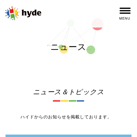
MENU
ニュース
ニュース＆トピックス
ハイドからのお知らせを掲載しております。