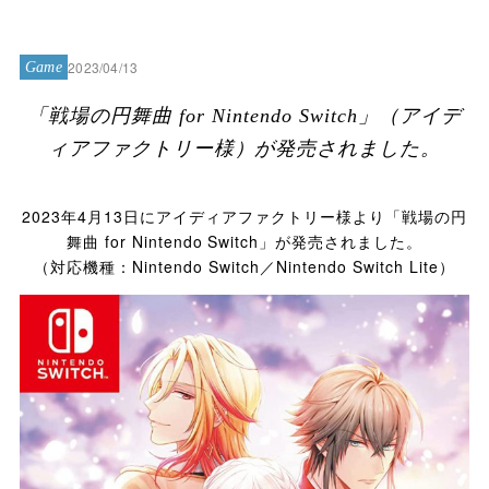
2023/04/13
Game
「戦場の円舞曲 for Nintendo Switch」（アイデ
ィアファクトリー様）が発売されました。
2023年4月13日にアイディアファクトリー様より「戦場の円
舞曲 for Nintendo Switch」が発売されました。
（対応機種：Nintendo Switch／Nintendo Switch Lite）